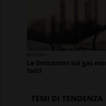
SVIZZERA
Le limitazioni sul gas no
tutti
TEMI DI TENDENZA