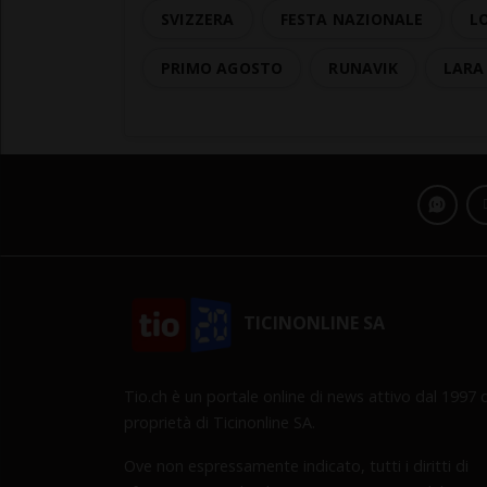
SVIZZERA
FESTA NAZIONALE
L
PRIMO AGOSTO
RUNAVIK
LARA
TICINONLINE SA
Tio.ch è un portale online di news attivo dal 1997 d
proprietà di Ticinonline SA.
Ove non espressamente indicato, tutti i diritti di