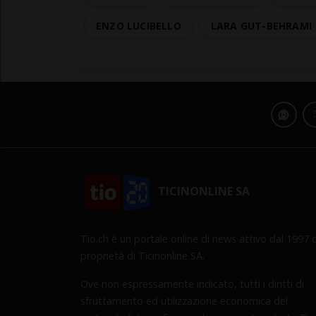
ENZO LUCIBELLO
LARA GUT-BEHRAMI
TICINONLINE SA
Tio.ch è un portale online di news attivo dal 1997 d
proprietà di Ticinonline SA.
Ove non espressamente indicato, tutti i diritti di
sfruttamento ed utilizzazione economica del