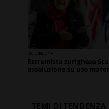
BELLINZONA
Estremista zurighese Sta
assoluzione su uso mater
TEMI DI TENDENZA