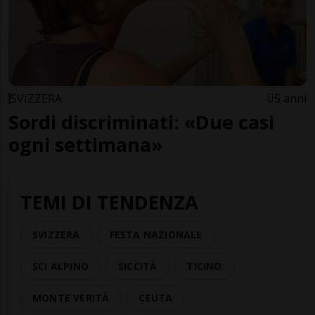
SVIZZERA
5 anni
Sordi discriminati: «Due casi
ogni settimana»
TEMI DI TENDENZA
SVIZZERA
FESTA NAZIONALE
SCI ALPINO
SICCITÀ
TICINO
MONTE VERITÀ
CEUTA