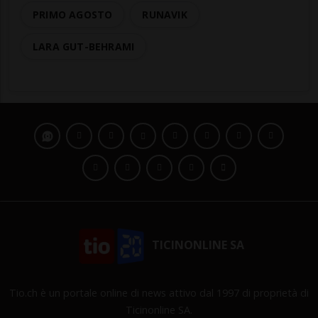
PRIMO AGOSTO
RUNAVIK
LARA GUT-BEHRAMI
TICINONLINE SA
Tio.ch è un portale online di news attivo dal 1997 di proprietà di
Ticinonline SA.