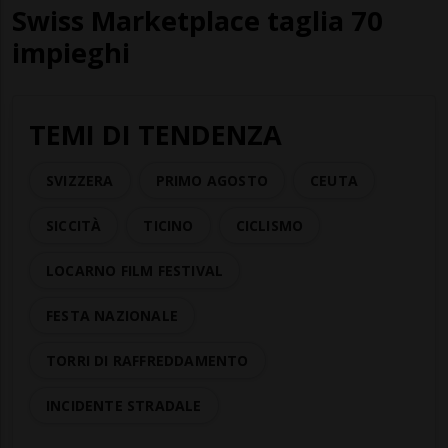
Swiss Marketplace taglia 70
impieghi
TEMI DI TENDENZA
SVIZZERA
PRIMO AGOSTO
CEUTA
SICCITÀ
TICINO
CICLISMO
LOCARNO FILM FESTIVAL
FESTA NAZIONALE
TORRI DI RAFFREDDAMENTO
INCIDENTE STRADALE