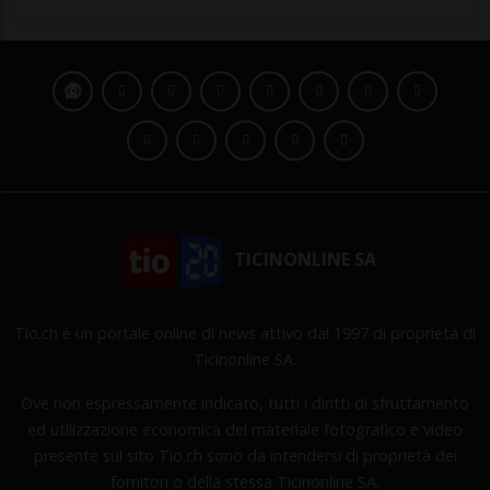
TICINONLINE SA
Tio.ch è un portale online di news attivo dal 1997 di proprietà di
Ticinonline SA.
Ove non espressamente indicato, tutti i diritti di sfruttamento
ed utilizzazione economica del materiale fotografico e video
presente sul sito Tio.ch sono da intendersi di proprietà dei
fornitori o della stessa Ticinonline SA.