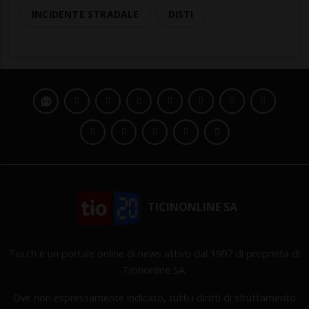
INCIDENTE STRADALE
DISTI
TICINONLINE SA
Tio.ch è un portale online di news attivo dal 1997 di proprietà di
Ticinonline SA.
Ove non espressamente indicato, tutti i diritti di sfruttamento