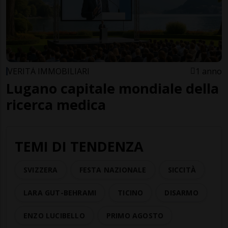
VERITÀ IMMOBILIARI
1 anno
Lugano capitale mondiale della
ricerca medica
TEMI DI TENDENZA
SVIZZERA
FESTA NAZIONALE
SICCITÀ
LARA GUT-BEHRAMI
TICINO
DISARMO
ENZO LUCIBELLO
PRIMO AGOSTO