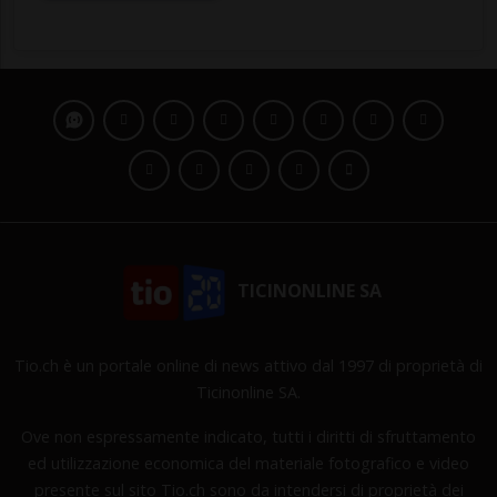
TICINONLINE SA
Tio.ch è un portale online di news attivo dal 1997 di proprietà di
Ticinonline SA.
Ove non espressamente indicato, tutti i diritti di sfruttamento
ed utilizzazione economica del materiale fotografico e video
presente sul sito Tio.ch sono da intendersi di proprietà dei