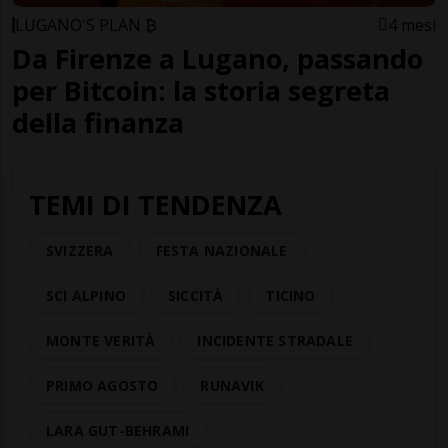
LUGANO'S PLAN ₿
4 mesi
Da Firenze a Lugano, passando
per Bitcoin: la storia segreta
della finanza
TEMI DI TENDENZA
SVIZZERA
FESTA NAZIONALE
SCI ALPINO
SICCITÀ
TICINO
MONTE VERITÀ
INCIDENTE STRADALE
PRIMO AGOSTO
RUNAVIK
LARA GUT-BEHRAMI