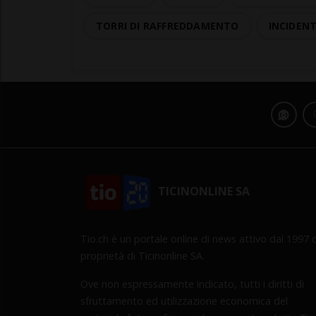
TORRI DI RAFFREDDAMENTO
INCIDEN
TICINONLINE SA
Tio.ch è un portale online di news attivo dal 1997 d
proprietà di Ticinonline SA.
Ove non espressamente indicato, tutti i diritti di
sfruttamento ed utilizzazione economica del