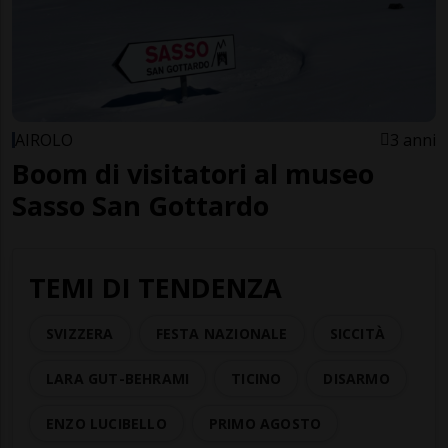
AIROLO
3 anni
Boom di visitatori al museo
Sasso San Gottardo
TEMI DI TENDENZA
SVIZZERA
FESTA NAZIONALE
SICCITÀ
LARA GUT-BEHRAMI
TICINO
DISARMO
ENZO LUCIBELLO
PRIMO AGOSTO