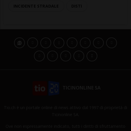
INCIDENTE STRADALE
DISTI
TICINONLINE SA
Tio.ch è un portale online di news attivo dal 1997 di proprietà di
Ticinonline SA.
Ove non espressamente indicato, tutti i diritti di sfruttamento