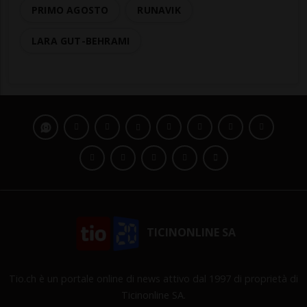
PRIMO AGOSTO
RUNAVIK
LARA GUT-BEHRAMI
TICINONLINE SA
Tio.ch è un portale online di news attivo dal 1997 di proprietà di
Ticinonline SA.