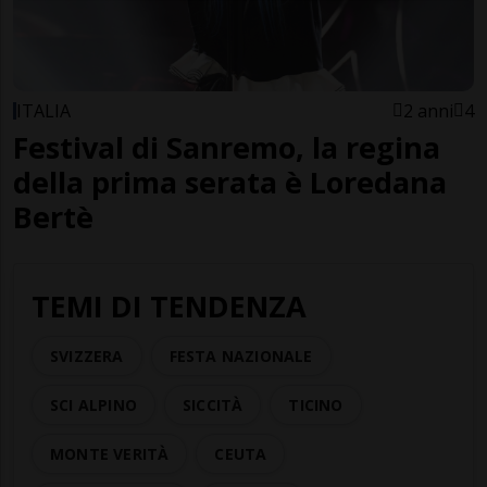
ITALIA
2 anni
4
Festival di Sanremo, la regina
della prima serata è Loredana
Bertè
TEMI DI TENDENZA
SVIZZERA
FESTA NAZIONALE
SCI ALPINO
SICCITÀ
TICINO
MONTE VERITÀ
CEUTA