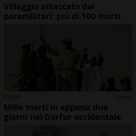
Villaggio attaccato dai
paramilitari: più di 100 morti
SUDAN
2 anni
Mille morti in appena due
giorni nel Darfur occidentale