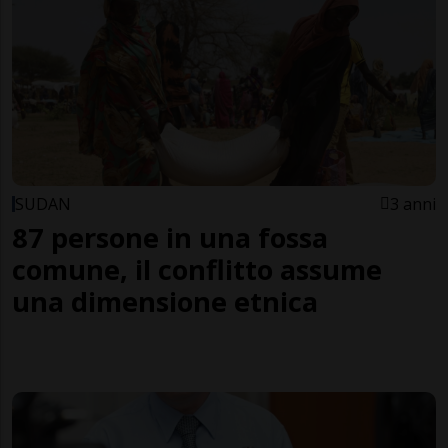
SUDAN
3 anni
87 persone in una fossa
comune, il conflitto assume
una dimensione etnica