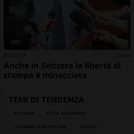
SVIZZERA
5 anni
Anche in Svizzera la libertà di
stampa è minacciata
TEMI DI TENDENZA
SVIZZERA
FESTA NAZIONALE
LOCARNO FILM FESTIVAL
SICCITÀ