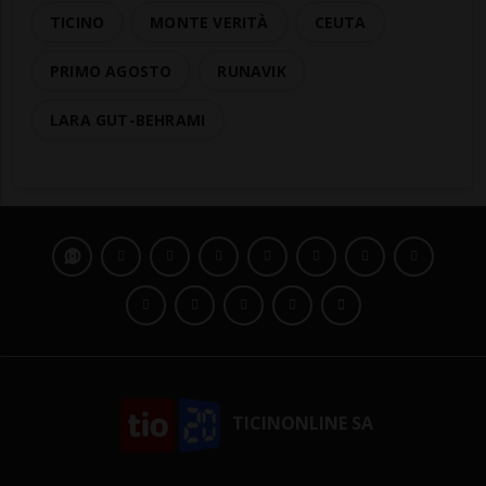
TICINO
MONTE VERITÀ
CEUTA
PRIMO AGOSTO
RUNAVIK
LARA GUT-BEHRAMI
TICINONLINE SA