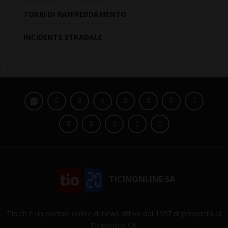
TORRI DI RAFFREDDAMENTO
INCIDENTE STRADALE
TICINONLINE SA
Tio.ch è un portale online di news attivo dal 1997 di proprietà di
Ticinonline SA.