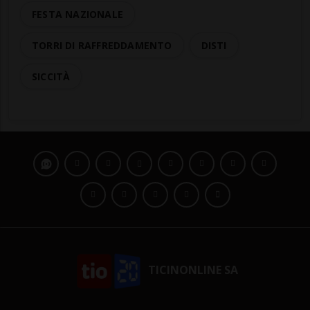
FESTA NAZIONALE
TORRI DI RAFFREDDAMENTO
DISTI
SICCITÀ
TICINONLINE SA