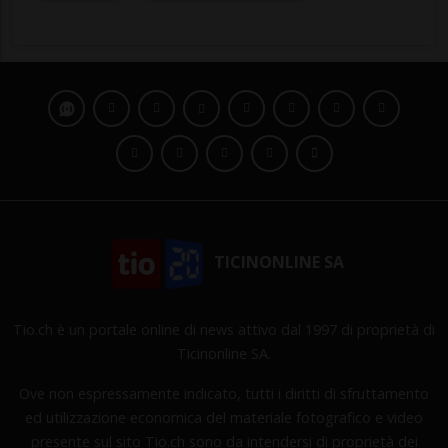
TICINONLINE SA
Tio.ch è un portale online di news attivo dal 1997 di proprietà di
Ticinonline SA.
Ove non espressamente indicato, tutti i diritti di sfruttamento
ed utilizzazione economica del materiale fotografico e video
presente sul sito Tio.ch sono da intendersi di proprietà dei