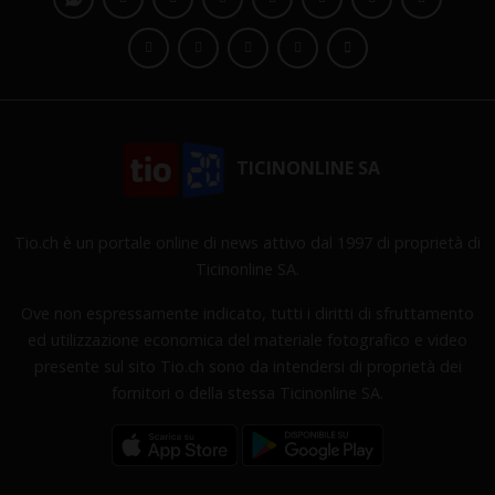
TICINONLINE SA
Tio.ch è un portale online di news attivo dal 1997 di proprietà di
Ticinonline SA.
Ove non espressamente indicato, tutti i diritti di sfruttamento
ed utilizzazione economica del materiale fotografico e video
presente sul sito Tio.ch sono da intendersi di proprietà dei
fornitori o della stessa Ticinonline SA.