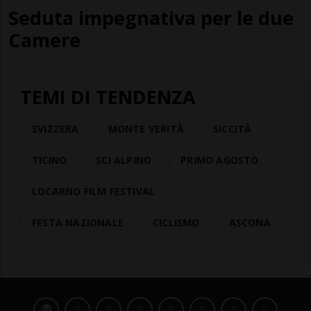
Seduta impegnativa per le due
Camere
TEMI DI TENDENZA
SVIZZERA
MONTE VERITÀ
SICCITÀ
TICINO
SCI ALPINO
PRIMO AGOSTO
LOCARNO FILM FESTIVAL
FESTA NAZIONALE
CICLISMO
ASCONA