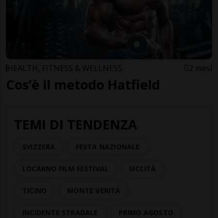
HEALTH, FITNESS & WELLNESS
2 mesi
Cos’è il metodo Hatfield
TEMI DI TENDENZA
SVIZZERA
FESTA NAZIONALE
LOCARNO FILM FESTIVAL
SICCITÀ
TICINO
MONTE VERITÀ
INCIDENTE STRADALE
PRIMO AGOSTO