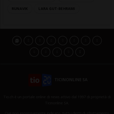
RUNAVIK
LARA GUT-BEHRAMI
TICINONLINE SA
Tio.ch è un portale online di news attivo dal 1997 di proprietà di
Ticinonline SA.
Ove non espressamente indicato, tutti i diritti di sfruttamento