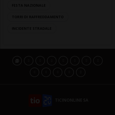
FESTA NAZIONALE
TORRI DI RAFFREDDAMENTO
INCIDENTE STRADALE
TICINONLINE SA