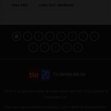
SINA FREI
LARA GUT-BEHRAMI
TICINONLINE SA
Tio.ch è un portale online di news attivo dal 1997 di proprietà di
Ticinonline SA.
Ove non espressamente indicato, tutti i diritti di sfruttamento