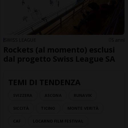
SWISS LEAGUE
5 anni
Rockets (al momento) esclusi
dal progetto Swiss League SA
TEMI DI TENDENZA
SVIZZERA
ASCONA
RUNAVIK
SICCITÀ
TICINO
MONTE VERITÀ
CAF
LOCARNO FILM FESTIVAL