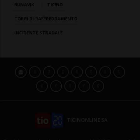
RUNAVIK
TICINO
TORRI DI RAFFREDDAMENTO
INCIDENTE STRADALE
TICINONLINE SA