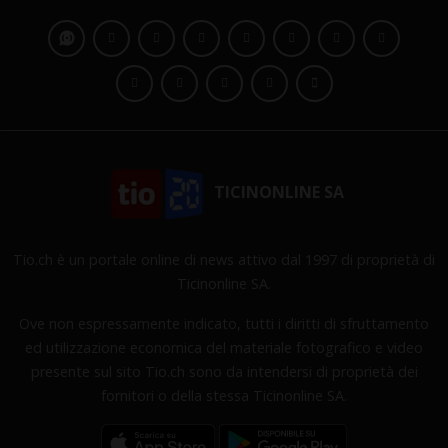
TICINONLINE SA
Tio.ch è un portale online di news attivo dal 1997 di proprietà di
Ticinonline SA.
Ove non espressamente indicato, tutti i diritti di sfruttamento
ed utilizzazione economica del materiale fotografico e video
presente sul sito Tio.ch sono da intendersi di proprietà dei
fornitori o della stessa Ticinonline SA.