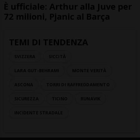
È ufficiale: Arthur alla Juve per
72 milioni, Pjanic al Barça
TEMI DI TENDENZA
SVIZZERA
SICCITÀ
LARA GUT-BEHRAMI
MONTE VERITÀ
ASCONA
TORRI DI RAFFREDDAMENTO
SICUREZZA
TICINO
RUNAVIK
INCIDENTE STRADALE