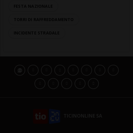
FESTA NAZIONALE
TORRI DI RAFFREDDAMENTO
INCIDENTE STRADALE
TICINONLINE SA