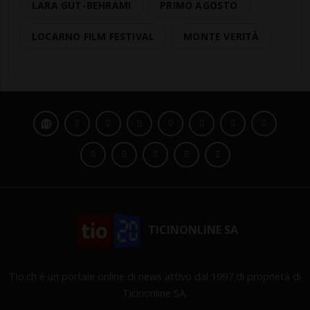
LARA GUT-BEHRAMI
PRIMO AGOSTO
LOCARNO FILM FESTIVAL
MONTE VERITÀ
TICINONLINE SA
Tio.ch è un portale online di news attivo dal 1997 di proprietà di
Ticinonline SA.