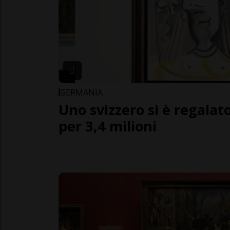
GERMANIA
Uno svizzero si è regalat
per 3,4 milioni