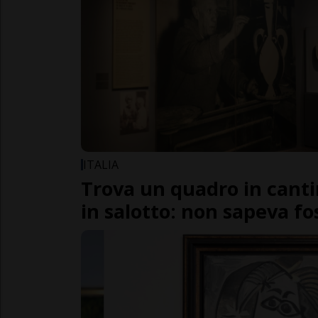
ITALIA
Trova un quadro in canti
in salotto: non sapeva fo