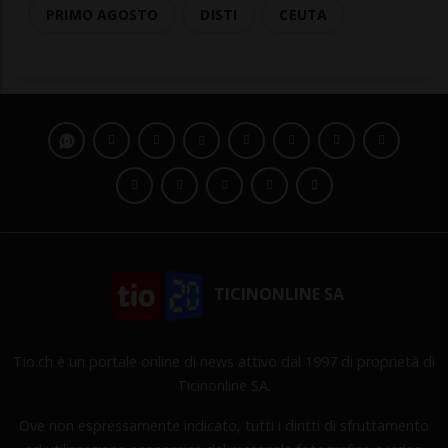
PRIMO AGOSTO
DISTI
CEUTA
TICINONLINE SA
Tio.ch è un portale online di news attivo dal 1997 di proprietà di
Ticinonline SA.
Ove non espressamente indicato, tutti i diritti di sfruttamento