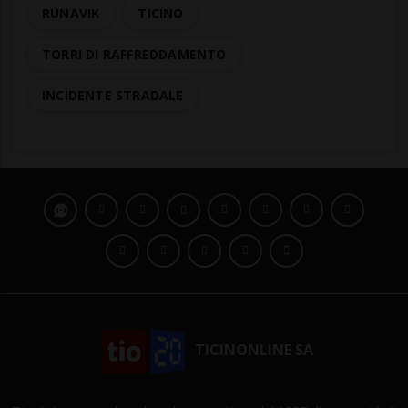
RUNAVIK
TICINO
TORRI DI RAFFREDDAMENTO
INCIDENTE STRADALE
TICINONLINE SA