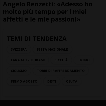
Angelo Renzetti: «Adesso ho
molto più tempo per i miei
affetti e le mie passioni»
TEMI DI TENDENZA
SVIZZERA
FESTA NAZIONALE
LARA GUT-BEHRAMI
SICCITÀ
TICINO
CICLISMO
TORRI DI RAFFREDDAMENTO
PRIMO AGOSTO
DISTI
CEUTA