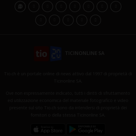
TICINONLINE SA
Tio.ch è un portale online di news attivo dal 1997 di proprietà di
Ticinonline SA.
Ove non espressamente indicato, tutti i diritti di sfruttamento
ed utilizzazione economica del materiale fotografico e video
presente sul sito Tio.ch sono da intendersi di proprietà dei
fornitori o della stessa Ticinonline SA.