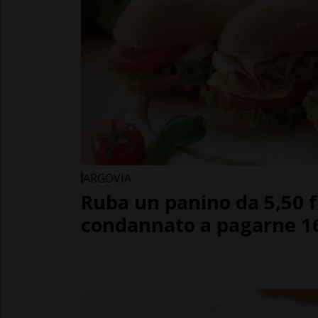
ARGOVIA
Ruba un panino da 5,50 f
condannato a pagarne 1