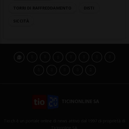
TORRI DI RAFFREDDAMENTO
DISTI
SICCITÀ
TICINONLINE SA
Tio.ch è un portale online di news attivo dal 1997 di proprietà di
Ticinonline SA.