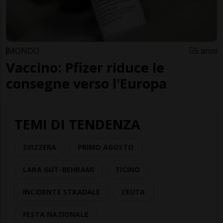
MONDO
5 anni
Vaccino: Pfizer riduce le
consegne verso l'Europa
TEMI DI TENDENZA
SVIZZERA
PRIMO AGOSTO
LARA GUT-BEHRAMI
TICINO
INCIDENTE STRADALE
CEUTA
FESTA NAZIONALE