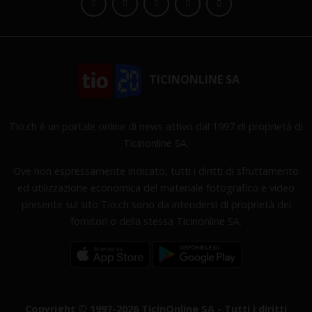
TICINONLINE SA
Tio.ch è un portale online di news attivo dal 1997 di proprietà di
Ticinonline SA.
Ove non espressamente indicato, tutti i diritti di sfruttamento
ed utilizzazione economica del materiale fotografico e video
presente sul sito Tio.ch sono da intendersi di proprietà dei
fornitori o della stessa Ticinonline SA.
Copyright © 1997-2026 TicinOnline SA - Tutti i diritti