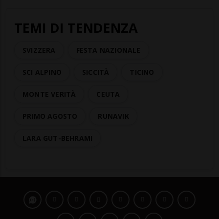
TEMI DI TENDENZA
SVIZZERA
FESTA NAZIONALE
SCI ALPINO
SICCITÀ
TICINO
MONTE VERITÀ
CEUTA
PRIMO AGOSTO
RUNAVIK
LARA GUT-BEHRAMI