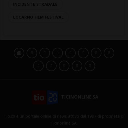
INCIDENTE STRADALE
LOCARNO FILM FESTIVAL
TICINONLINE SA
Tio.ch è un portale online di news attivo dal 1997 di proprietà di
Ticinonline SA.