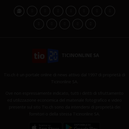
TICINONLINE SA
Tio.ch è un portale online di news attivo dal 1997 di proprietà di
Ticinonline SA.
Ove non espressamente indicato, tutti i diritti di sfruttamento
ed utilizzazione economica del materiale fotografico e video
presente sul sito Tio.ch sono da intendersi di proprietà dei
fornitori o della stessa Ticinonline SA.