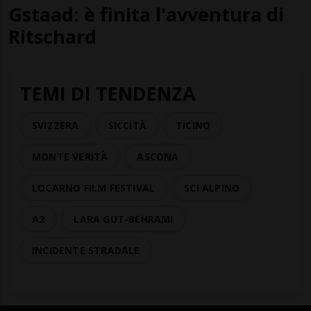
Gstaad: è finita l'avventura di
Ritschard
TEMI DI TENDENZA
SVIZZERA
SICCITÀ
TICINO
MONTE VERITÀ
ASCONA
LOCARNO FILM FESTIVAL
SCI ALPINO
A2
LARA GUT-BEHRAMI
INCIDENTE STRADALE