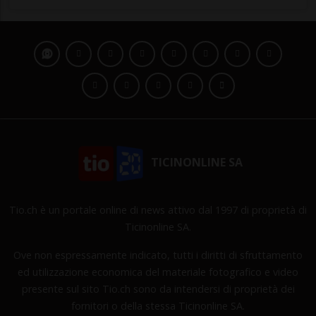
TICINONLINE SA
Tio.ch è un portale online di news attivo dal 1997 di proprietà di
Ticinonline SA.
Ove non espressamente indicato, tutti i diritti di sfruttamento
ed utilizzazione economica del materiale fotografico e video
presente sul sito Tio.ch sono da intendersi di proprietà dei
fornitori o della stessa Ticinonline SA.