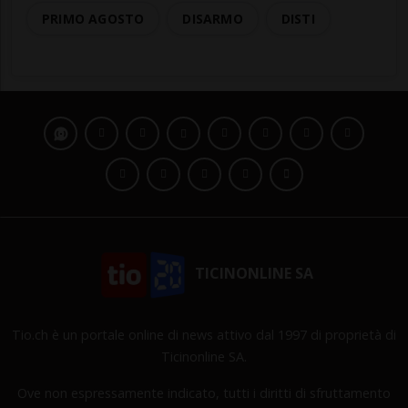
PRIMO AGOSTO
DISARMO
DISTI
TICINONLINE SA
Tio.ch è un portale online di news attivo dal 1997 di proprietà di
Ticinonline SA.
Ove non espressamente indicato, tutti i diritti di sfruttamento