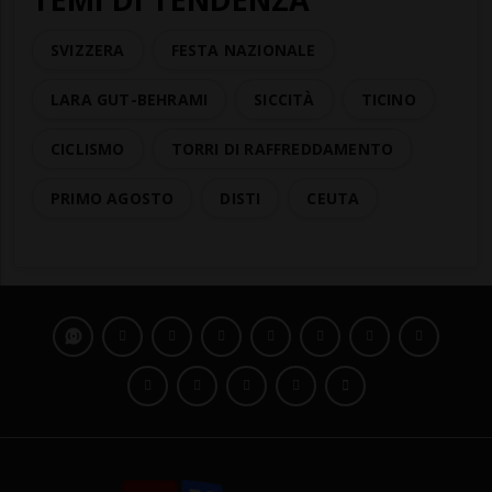
SVIZZERA
FESTA NAZIONALE
LARA GUT-BEHRAMI
SICCITÀ
TICINO
CICLISMO
TORRI DI RAFFREDDAMENTO
PRIMO AGOSTO
DISTI
CEUTA