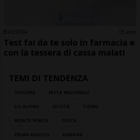
SVIZZERA
5 anni
Test fai da te solo in farmacia e
con la tessera di cassa malati
TEMI DI TENDENZA
SVIZZERA
FESTA NAZIONALE
SCI ALPINO
SICCITÀ
TICINO
MONTE VERITÀ
CEUTA
PRIMO AGOSTO
RUNAVIK