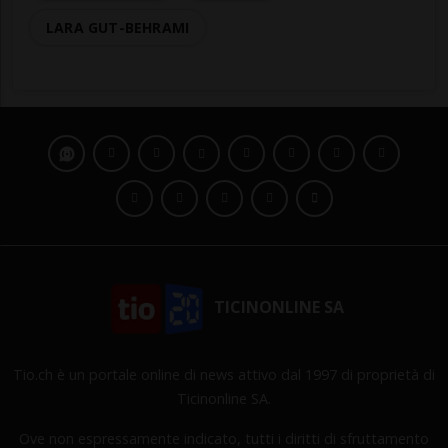
LARA GUT-BEHRAMI
TICINONLINE SA
Tio.ch è un portale online di news attivo dal 1997 di proprietà di
Ticinonline SA.
Ove non espressamente indicato, tutti i diritti di sfruttamento