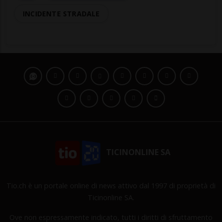
INCIDENTE STRADALE
TICINONLINE SA
Tio.ch è un portale online di news attivo dal 1997 di proprietà di
Ticinonline SA.
Ove non espressamente indicato, tutti i diritti di sfruttamento