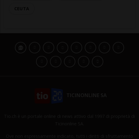
CEUTA
TICINONLINE SA
Tio.ch è un portale online di news attivo dal 1997 di proprietà di
Ticinonline SA.
Ove non espressamente indicato, tutti i diritti di sfruttamento