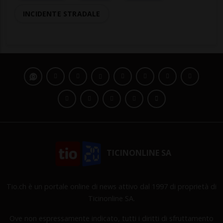
INCIDENTE STRADALE
TICINONLINE SA
Tio.ch è un portale online di news attivo dal 1997 di proprietà di
Ticinonline SA.
Ove non espressamente indicato, tutti i diritti di sfruttamento