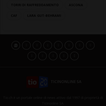
TORRI DI RAFFREDDAMENTO
ASCONA
CAF
LARA GUT-BEHRAMI
TICINONLINE SA
Tio.ch è un portale online di news attivo dal 1997 di proprietà di
Ticinonline SA.