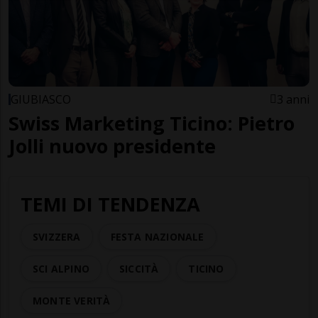
GIUBIASCO
3 anni
Swiss Marketing Ticino: Pietro
Jolli nuovo presidente
TEMI DI TENDENZA
SVIZZERA
FESTA NAZIONALE
SCI ALPINO
SICCITÀ
TICINO
MONTE VERITÀ