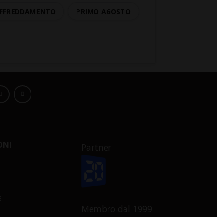
RAFFREDDAMENTO
PRIMO AGOSTO
ONI
Partner
E
Membro dal 1999