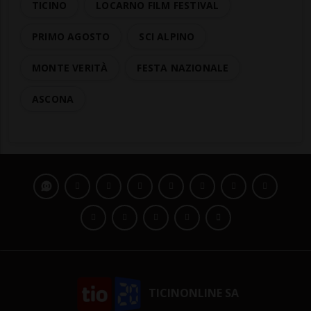
TICINO
LOCARNO FILM FESTIVAL
PRIMO AGOSTO
SCI ALPINO
MONTE VERITÀ
FESTA NAZIONALE
ASCONA
TICINONLINE SA