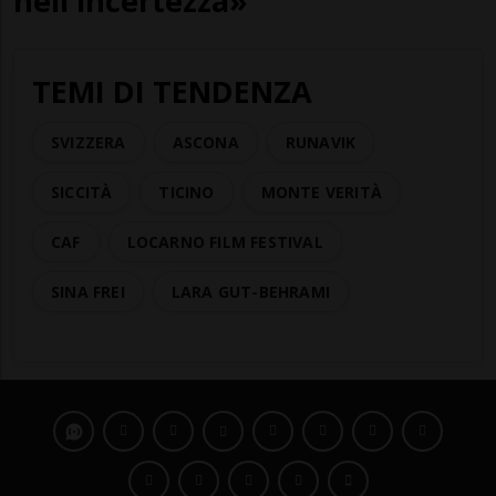
nell'incertezza»
TEMI DI TENDENZA
SVIZZERA
ASCONA
RUNAVIK
SICCITÀ
TICINO
MONTE VERITÀ
CAF
LOCARNO FILM FESTIVAL
SINA FREI
LARA GUT-BEHRAMI