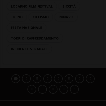
LOCARNO FILM FESTIVAL
SICCITÀ
TICINO
CICLISMO
RUNAVIK
FESTA NAZIONALE
TORRI DI RAFFREDDAMENTO
INCIDENTE STRADALE