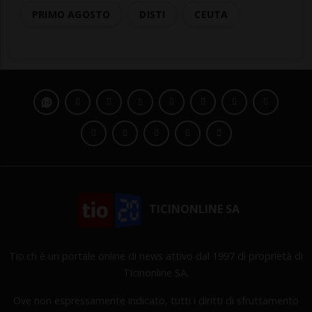
PRIMO AGOSTO
DISTI
CEUTA
TICINONLINE SA
Tio.ch è un portale online di news attivo dal 1997 di proprietà di
Ticinonline SA.
Ove non espressamente indicato, tutti i diritti di sfruttamento