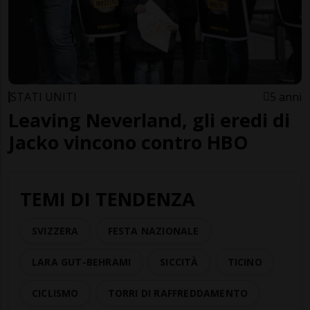
STATI UNITI
5 anni
Leaving Neverland, gli eredi di
Jacko vincono contro HBO
TEMI DI TENDENZA
SVIZZERA
FESTA NAZIONALE
LARA GUT-BEHRAMI
SICCITÀ
TICINO
CICLISMO
TORRI DI RAFFREDDAMENTO