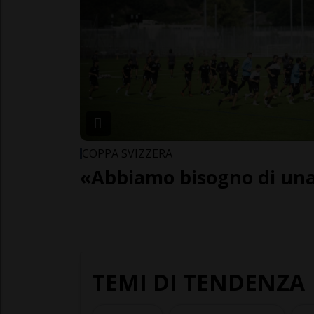
COPPA SVIZZERA
«Abbiamo bisogno di una 
TEMI DI TENDENZA