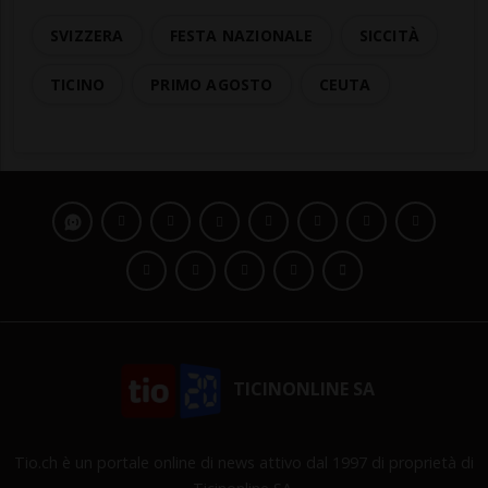
SVIZZERA
FESTA NAZIONALE
SICCITÀ
TICINO
PRIMO AGOSTO
CEUTA
TICINONLINE SA
Tio.ch è un portale online di news attivo dal 1997 di proprietà di