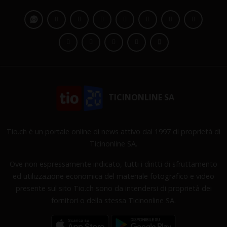
TICINONLINE SA
Tio.ch è un portale online di news attivo dal 1997 di proprietà di
Ticinonline SA.
Ove non espressamente indicato, tutti i diritti di sfruttamento
ed utilizzazione economica del materiale fotografico e video
presente sul sito Tio.ch sono da intendersi di proprietà dei
fornitori o della stessa Ticinonline SA.