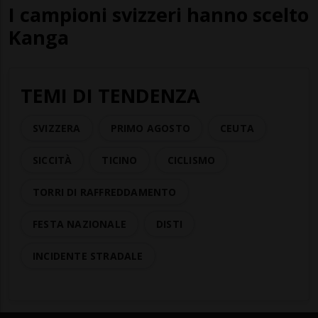
I campioni svizzeri hanno scelto
Kanga
TEMI DI TENDENZA
SVIZZERA
PRIMO AGOSTO
CEUTA
SICCITÀ
TICINO
CICLISMO
TORRI DI RAFFREDDAMENTO
FESTA NAZIONALE
DISTI
INCIDENTE STRADALE