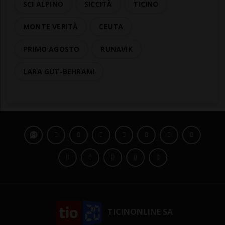
SCI ALPINO
SICCITÀ
TICINO
MONTE VERITÀ
CEUTA
PRIMO AGOSTO
RUNAVIK
LARA GUT-BEHRAMI
TICINONLINE SA