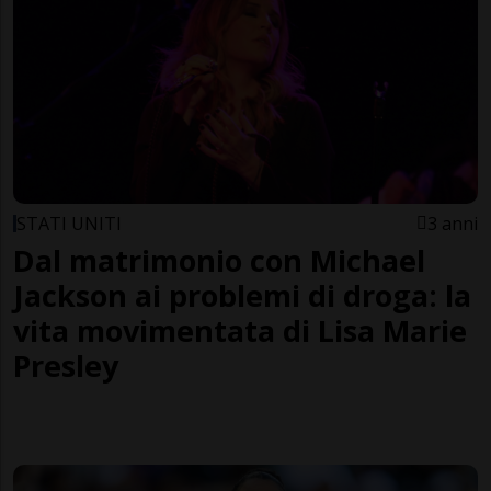
STATI UNITI
3 anni
Dal matrimonio con Michael
Jackson ai problemi di droga: la
vita movimentata di Lisa Marie
Presley