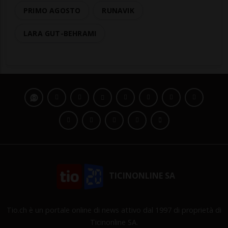
PRIMO AGOSTO
RUNAVIK
LARA GUT-BEHRAMI
TICINONLINE SA
Tio.ch è un portale online di news attivo dal 1997 di proprietà di
Ticinonline SA.