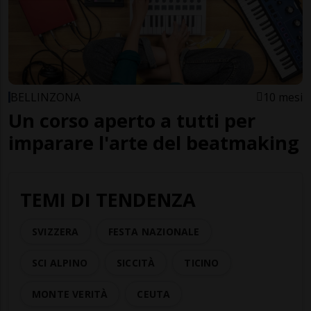
BELLINZONA
10 mesi
Un corso aperto a tutti per
imparare l'arte del beatmaking
TEMI DI TENDENZA
SVIZZERA
FESTA NAZIONALE
SCI ALPINO
SICCITÀ
TICINO
MONTE VERITÀ
CEUTA