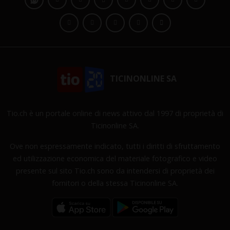
TICINONLINE SA
Tio.ch è un portale online di news attivo dal 1997 di proprietà di
Ticinonline SA.
Ove non espressamente indicato, tutti i diritti di sfruttamento
ed utilizzazione economica del materiale fotografico e video
presente sul sito Tio.ch sono da intendersi di proprietà dei
fornitori o della stessa Ticinonline SA.