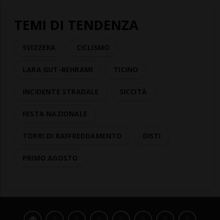
TEMI DI TENDENZA
SVIZZERA
CICLISMO
LARA GUT-BEHRAMI
TICINO
INCIDENTE STRADALE
SICCITÀ
FESTA NAZIONALE
TORRI DI RAFFREDDAMENTO
DISTI
PRIMO AGOSTO